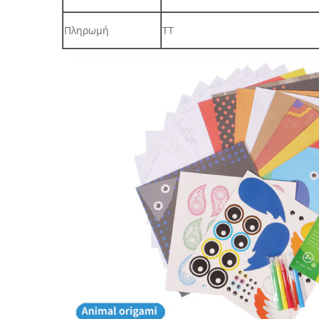
Πληρωμή
TT