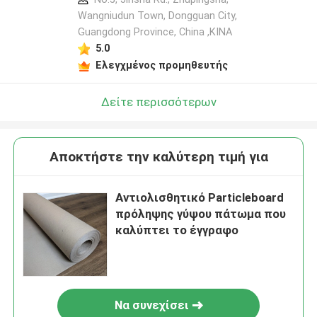
Wangniudun Town, Dongguan City,
Guangdong Province, China ,ΚΙΝΑ
5.0
Ελεγχμένος προμηθευτής
Δείτε περισσότερων
Αποκτήστε την καλύτερη τιμή για
Αντιολισθητικό Particleboard
πρόληψης γύψου πάτωμα που
καλύπτει το έγγραφο
Να συνεχίσει