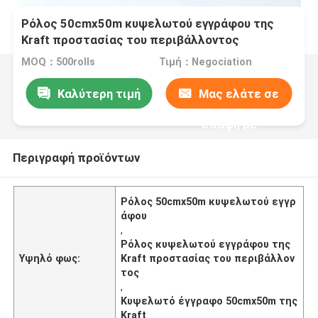
Ρόλος 50cmx50m κυψελωτού εγγράφου της
Kraft προστασίας του περιβάλλοντος
MOQ：500rolls
Τιμή：Negociation
Καλύτερη τιμή
Μας ελάτε σε
επαφή με
Περιγραφή προϊόντων
Ρόλος 50cmx50m κυψελωτού εγγρ
άφου
,
Ρόλος κυψελωτού εγγράφου της
Υψηλό φως:
Kraft προστασίας του περιβάλλον
τος
,
Κυψελωτό έγγραφο 50cmx50m της
Kraft