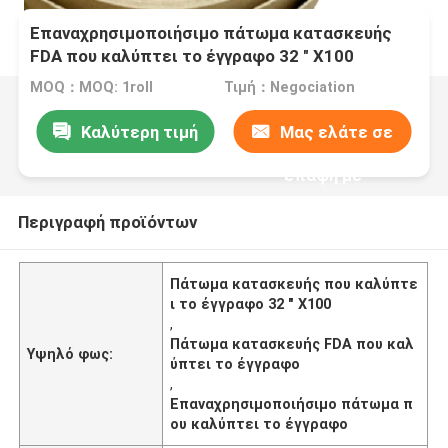
Επαναχρησιμοποιήσιμο πάτωμα κατασκευής
FDA που καλύπτει το έγγραφο 32 " X100
MOQ：MOQ: 1roll
Τιμή：Negociation
Καλύτερη τιμή
Μας ελάτε σε
επαφή με
Περιγραφή προϊόντων
Πάτωμα κατασκευής που καλύπτε
ι το έγγραφο 32 " X100
,
Πάτωμα κατασκευής FDA που καλ
Υψηλό φως:
ύπτει το έγγραφο
,
Επαναχρησιμοποιήσιμο πάτωμα π
ου καλύπτει το έγγραφο