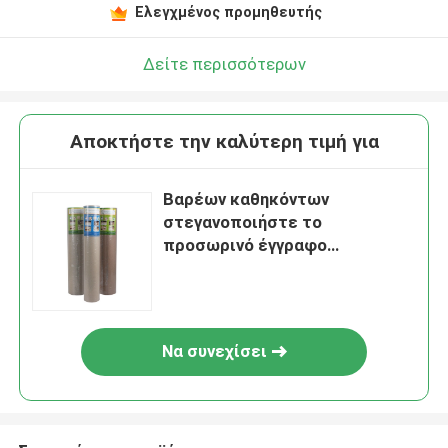
Ελεγχμένος προμηθευτής
Δείτε περισσότερων
Αποκτήστε την καλύτερη τιμή για
Βαρέων καθηκόντων
στεγανοποιήστε το
προσωρινό έγγραφο
προστασίας πατωμάτων
πλάτους 800mm
Να συνεχίσει