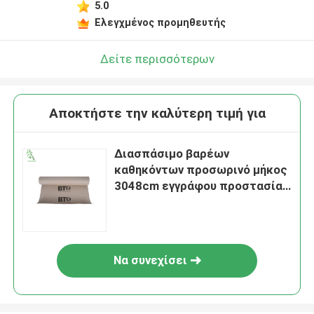
5.0
Ελεγχμένος προμηθευτής
Δείτε περισσότερων
Αποκτήστε την καλύτερη τιμή για
Διασπάσιμο βαρέων
καθηκόντων προσωρινό μήκος
3048cm εγγράφου προστασίας
πατωμάτων
Να συνεχίσει