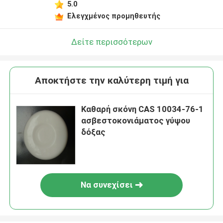
5.0
Ελεγχμένος προμηθευτής
Δείτε περισσότερων
Αποκτήστε την καλύτερη τιμή για
Καθαρή σκόνη CAS 10034-76-1
ασβεστοκονιάματος γύψου
δόξας
Να συνεχίσει