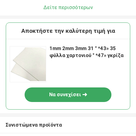
Δείτε περισσότερων
Αποκτήστε την καλύτερη τιμή για
1mm 2mm 3mm 31 " *43» 35
φύλλα χαρτονιού " *47» γκρίζα
Να συνεχίσει
Συνιστώμενα προϊόντα