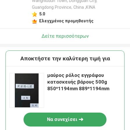
Wangniudun Town, Dongguan City,
Guangdong Province, China ,ΚΙΝΑ
5.0
Ελεγχμένος προμηθευτής
Δείτε περισσότερων
Αποκτήστε την καλύτερη τιμή για
μαύρος ρόλος εγγράφου
κατασκευής βάρους 500g
850*1194mm 889*1194mm
Να συνεχίσει