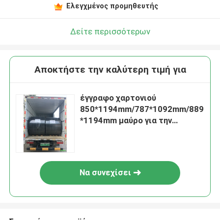
Ελεγχμένος προμηθευτής
Δείτε περισσότερων
Αποκτήστε την καλύτερη τιμή για
έγγραφο χαρτονιού
850*1194mm/787*1092mm/889
*1194mm μαύρο για την
τηλεφωνική περίπτωση
Να συνεχίσει